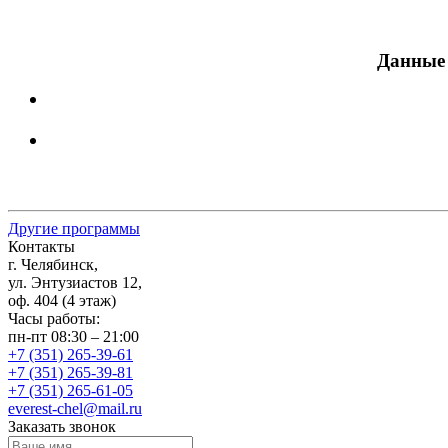
Данные 
Другие программы
Контакты
г. Челябинск,
ул. Энтузиастов 12,
оф. 404 (4 этаж)
Часы работы:
пн-пт 08:30 – 21:00
+7 (351) 265-39-61
+7 (351) 265-39-81
+7 (351) 265-61-05
everest-chel@mail.ru
Заказать звонок