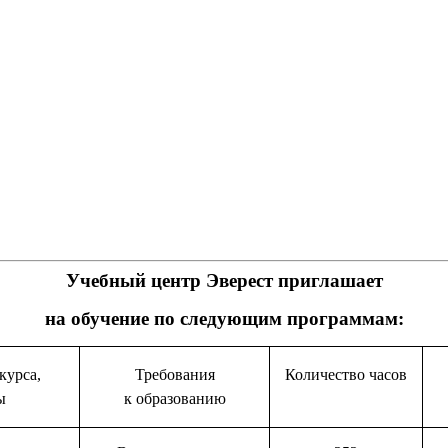
Учебный центр Эверест приглашает
на обучение по следующим программам:
курса,
Требования
Количество часов
ы
к образованию