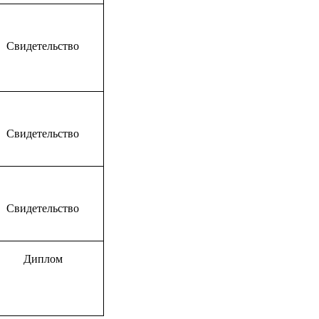
Свидетельство
Свидетельство
Свидетельство
Диплом