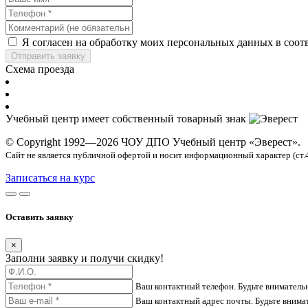
Я согласен на обработку моих персональных данных в соот
Отправить заявку
Схема проезда
Учебный центр имеет собственный товарный знак
© Copyright 1992—2026 ЧОУ ДПО Учебный центр «Эверест».
Сайт не является публичной офертой и носит информационный характер (ст.
Записаться на курс
Оставить заявку
×
Заполни заявку и получи скидку!
Ваш контактный телефон. Будьте вниматель
Ваш контактный адрес почты. Будьте внима