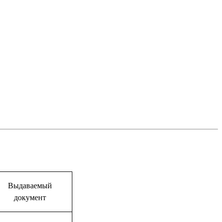
Выдаваемый
документ