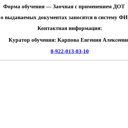
Форма обучения
— Заочная с применением ДОТ
о выдаваемых документах заносятся в систему 
Контактная информация:
Куратор обучения: Карпова Евгения Алексеев
8-922-013-03-10