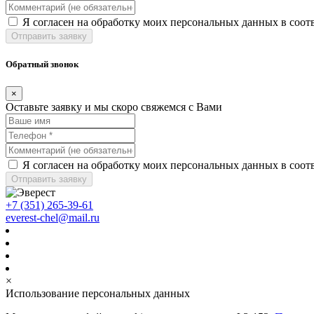
Я согласен на обработку моих персональных данных в соот
Отправить заявку
Обратный звонок
×
Оставьте заявку и мы скоро свяжемся с Вами
Я согласен на обработку моих персональных данных в соот
Отправить заявку
+7 (351) 265-39-61
everest-chel@mail.ru
×
Использование персональных данных