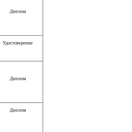
Диплом
Удостоверение
Диплом
Диплом