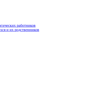
огических работников
хся и их родственников