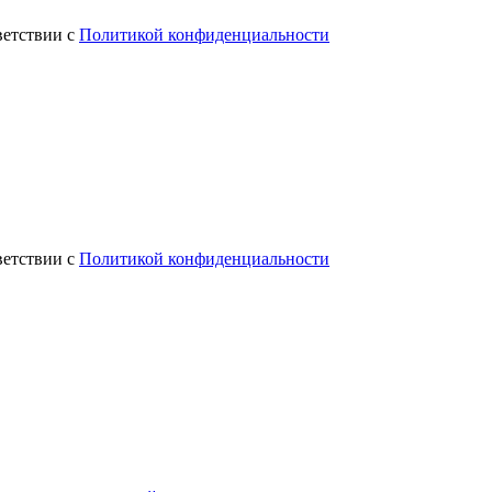
ветствии с
Политикой конфиденциальности
ветствии с
Политикой конфиденциальности