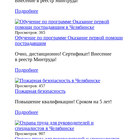
Внесение в реестр Минтруда!
Подробнее
Просмотров: 365
Обучение по программе Оказание первой помощи
пострадавшим
Очно, дистанционно! Сертификат! Внесение
в реестр Минтруда!
Подробнее
Просмотров: 457
Пожарная безопасность
Повышение квалификации! Сроком на 5 лет!
Подробнее
Просмотров: 907
Охрана труда для руководителей и специалистов