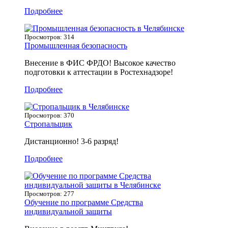
Подробнее
Просмотров: 314
Промышленная безопасность
Внесение в ФИС ФРДО! Высокое качество
подготовки к аттестации в Ростехнадзоре!
Подробнее
Просмотров: 370
Стропальщик
Дистанционно! 3-6 разряд!
Подробнее
Просмотров: 277
Обучение по программе Средства
индивидуальной защиты