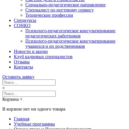
Социально-педагогическое направление
Специалист по ногтевому сервису
Технические профессии
Спецкурсы
СОНКО
Психолого-педагогическое консультирование
педагогических работников
Психолого-педагогическое консультирование
учащихся и их родственников
Новости и акции
Клуб кадровых специалистов
Отзывы
Контакты
Оставить заявку
×
Корзина
×
В корзине нет ни одного товара
Главная
Учебные программы