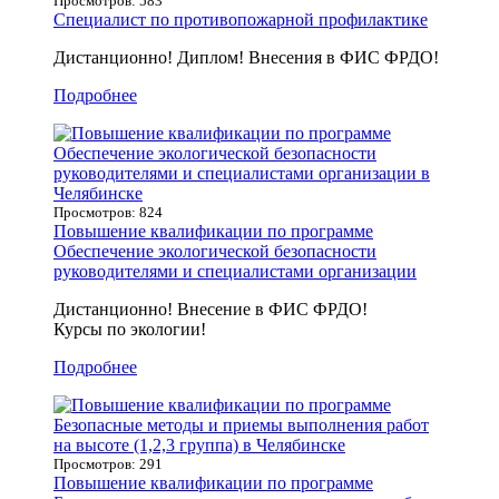
Просмотров: 583
Специалист по противопожарной профилактике
Дистанционно! Диплом! Внесения в ФИС ФРДО!
Подробнее
Просмотров: 824
Повышение квалификации по программе
Обеспечение экологической безопасности
руководителями и специалистами организации
Дистанционно! Внесение в ФИС ФРДО!
Курсы по экологии!
Подробнее
Просмотров: 291
Повышение квалификации по программе