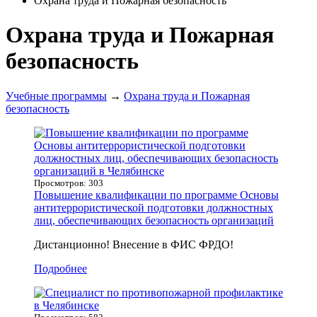
Охрана труда и Пожарная безопасность
Охрана труда и Пожарная
безопасность
Учебные программы
→
Охрана труда и Пожарная
безопасность
Просмотров: 303
Повышение квалификации по программе Основы
антитеррористической подготовки должностных
лиц, обеспечивающих безопасность организаций
Дистанционно! Внесение в ФИС ФРДО!
Подробнее