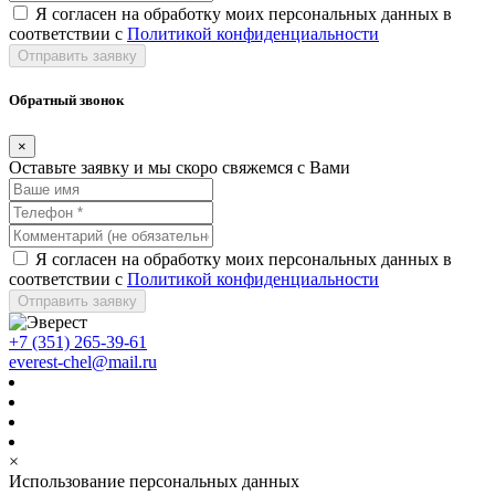
Я согласен на обработку моих персональных данных в
соответствии с
Политикой конфиденциальности
Отправить заявку
Обратный звонок
×
Оставьте заявку и мы скоро свяжемся с Вами
Я согласен на обработку моих персональных данных в
соответствии с
Политикой конфиденциальности
Отправить заявку
+7 (351) 265-39-61
everest-chel@mail.ru
×
Использование персональных данных