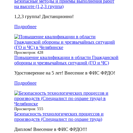
Безопасные методы и приемы выполнения работ
на высоте (1,2,3 группа)
1,2,3 группа! Дистанционно!
Подробнее
Просмотров: 428
Повышение квалификации в области Гражданской
обороны и чрезвычайных ситуаций (ГО и ЧС)
Удостоверение на 5 лет! Внесение в ФИС ФРДО!
Подробнее
Просмотров: 555
Безопасность технологических процессов и
производств (Специалист по охране труда)
Диплом! Внесение в ФИС ФРДО!!!