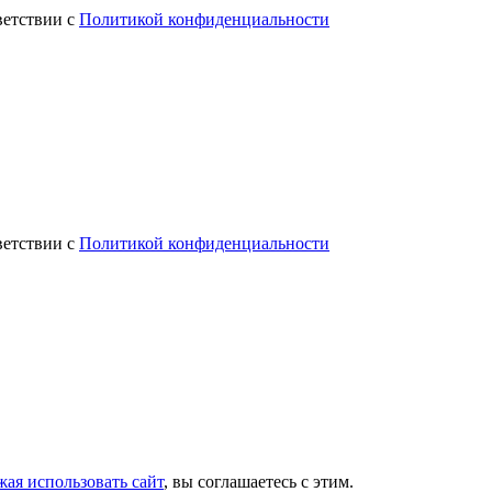
ветствии с
Политикой конфиденциальности
ветствии с
Политикой конфиденциальности
ая использовать сайт
, вы соглашаетесь с этим.