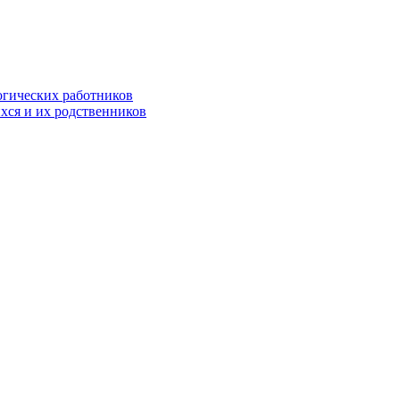
огических работников
хся и их родственников