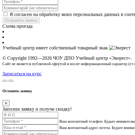
Я согласен на обработку моих персональных данных в соот
Отправить заявку
Схема проезда
Учебный центр имеет собственный товарный знак
© Copyright 1992—2026 ЧОУ ДПО Учебный центр «Эверест».
Сайт не является публичной офертой и носит информационный характер (ст.
Записаться на курс
Оставить заявку
×
Заполни заявку и получи скидку!
Ваш контактный телефон. Будьте вниматель
Ваш контактный адрес почты. Будьте внима