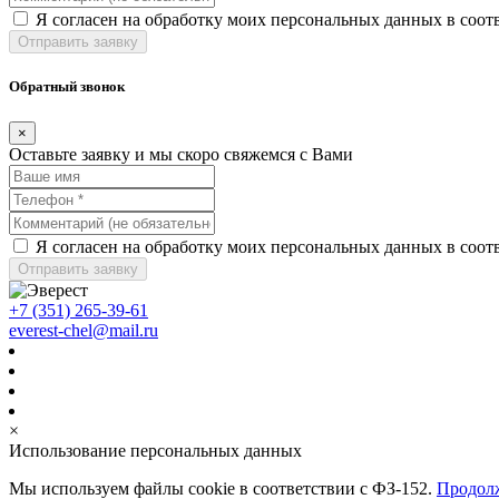
Я согласен на обработку моих персональных данных в соот
Отправить заявку
Обратный звонок
×
Оставьте заявку и мы скоро свяжемся с Вами
Я согласен на обработку моих персональных данных в соот
Отправить заявку
+7 (351) 265-39-61
everest-chel@mail.ru
×
Использование персональных данных
Мы используем файлы cookie в соответствии с ФЗ-152.
Продолж