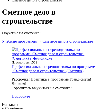
Сметное дело в строительстве
Сметное дело в
строительстве
Обучение на сметчика!
Учебные программы
→
Сметное дело в строительстве
Просмотров: 1561
Профессиональная переподготовка по программе
"Сметное дело в строительстве" (Сметчик)
Рассрочка! Практика в программе Гранд-смета!
Диплом!
Торопитесь выучиться на сметчика!
Подробнее
Контакты
г. Челябинск,