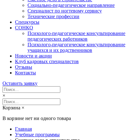
Социально-педагогическое направление
Специалист по ногтевому сервису
Технические профессии
Спецкурсы
СОНКО
Психолого-педагогическое консультирование
педагогических работников
Психолого-педагогическое консультирование
учащихся и их родственников
Новости и акции
Клуб кадровых специалистов
Отзывы
Контакты
Оставить заявку
×
Корзина
×
В корзине нет ни одного товара
Главная
Учебные программы