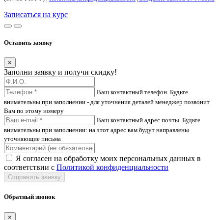
Записаться на курс
Оставить заявку
×
Заполни заявку и получи скидку!
Ваш контактный телефон. Будьте
внимательны при заполнении - для уточнения деталей менеджер позвонит
Вам по этому номеру
Ваш контактный адрес почты. Будьте
внимательны при заполнении: на этот адрес вам будут направлены
уточняющие письма
Я согласен на обработку моих персональных данных в
соответствии с
Политикой конфиденциальности
Отправить заявку
Обратный звонок
×