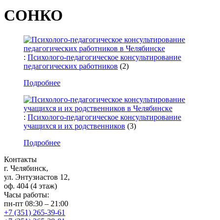
СОНКО
:
Психолого-педагогическое консультирование
педагогических работников
(2)
Подробнее
:
Психолого-педагогическое консультирование
учащихся и их родственников
(3)
Подробнее
Контакты
г. Челябинск,
ул. Энтузиастов 12,
оф. 404 (4 этаж)
Часы работы:
пн-пт 08:30 – 21:00
+7 (351) 265-39-61