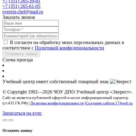
+7 (351) 265-39-81
+7 (351) 265-61-05
everest-chel@mail.ru
Заказать звонок
Я согласен на обработку моих персональных данных в
соответствии с
Политикой конфиденциальности
Отправить заявку
Схема проезда
Учебный центр имеет собственный товарный знак
© Copyright 1992—2026 ЧОУ ДПО Учебный центр «Эверест».
Сайт не является публичной офертой и носит информационный характер
(ст.435 ГК РФ) |
Политика конфиденциальности
|
Создание сайтов 174web.ru
Записаться на курс
Оставить заявку