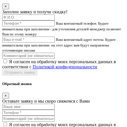
×
Заполни заявку и получи скидку!
Ваш контактный телефон. Будьте
внимательны при заполнении - для уточнения деталей менеджер позвонит
Вам по этому номеру
Ваш контактный адрес почты. Будьте
внимательны при заполнении: на этот адрес вам будут направлены
уточняющие письма
Я согласен на обработку моих персональных данных в
соответствии с
Политикой конфиденциальности
Отправить заявку
Обратный звонок
×
Оставьте заявку и мы скоро свяжемся с Вами
Я согласен на обработку моих персональных данных в