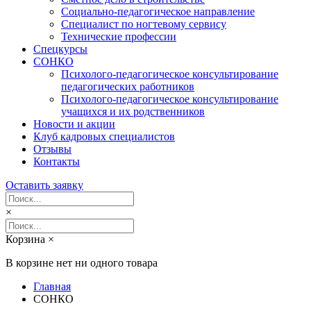
Социально-педагогическое направление
Специалист по ногтевому сервису
Технические профессии
Спецкурсы
СОНКО
Психолого-педагогическое консультирование
педагогических работников
Психолого-педагогическое консультирование
учащихся и их родственников
Новости и акции
Клуб кадровых специалистов
Отзывы
Контакты
Оставить заявку
×
Корзина
×
В корзине нет ни одного товара
Главная
СОНКО