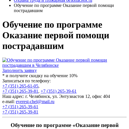
Охрана труда и Пожарная безопасность
Обучение по программе Оказание первой помощи
пострадавшим
Обучение по программе
Оказание первой помощи
пострадавшим
Заполнить заявку
* и получите скидку на обучение 10%
Записаться по телефону:
+7 (351) 265-61-05
,
+7 (351) 265-39-81
,
+7 (351) 265-39-61
Наш адрес: г. Челябинск, ул. Энтузиастов 12, офис 404
e-mail:
everest-chel@mail.ru
+7 (351) 265-39-61
+7 (351) 265-39-81
Обучение по программе
«Оказание
первой