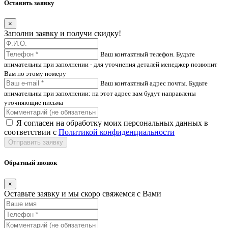
Оставить заявку
×
Заполни заявку и получи скидку!
Ваш контактный телефон. Будьте
внимательны при заполнении - для уточнения деталей менеджер позвонит
Вам по этому номеру
Ваш контактный адрес почты. Будьте
внимательны при заполнении: на этот адрес вам будут направлены
уточняющие письма
Я согласен на обработку моих персональных данных в
соответствии с
Политикой конфиденциальности
Отправить заявку
Обратный звонок
×
Оставьте заявку и мы скоро свяжемся с Вами