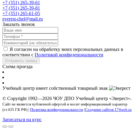
+7 (351) 265-39-61
+7 (351) 265-39-81
+7 (351) 265-61-05
everest-chel@mail.ru
Заказать звонок
Я согласен на обработку моих персональных данных в
соответствии с
Политикой конфиденциальности
Отправить заявку
Схема проезда
Учебный центр имеет собственный товарный знак
© Copyright 1992—2026 ЧОУ ДПО Учебный центр «Эверест».
Сайт не является публичной офертой и носит информационный характер
(ст.435 ГК РФ) |
Политика конфиденциальности
|
Создание сайтов 174web.ru
Записаться на курс