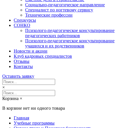
Социально-педагогическое направление
Специалист по ногтевому сервису
Технические профессии
Спецкурсы
СОНКО
Психолого-педагогическое консультирование
педагогических работников
Психолого-педагогическое консультирование
учащихся и их родственников
Новости и акции
Клуб кадровых специалистов
Отзывы
Контакты
Оставить заявку
×
Корзина
×
В корзине нет ни одного товара
Главная
Учебные программы