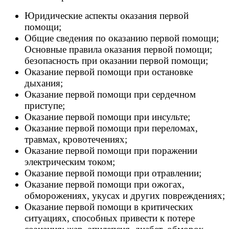
Юридические аспекты оказания первой
помощи;
Общие сведения по оказанию первой помощи;
Основные правила оказания первой помощи;
безопасность при оказании первой помощи;
Оказание первой помощи при остановке
дыхания;
Оказание первой помощи при сердечном
приступе;
Оказание первой помощи при инсульте;
Оказание первой помощи при переломах,
травмах, кровотечениях;
Оказание первой помощи при поражении
электрическим током;
Оказание первой помощи при отравлении;
Оказание первой помощи при ожогах,
обморожениях, укусах и других повреждениях;
Оказание первой помощи в критических
ситуациях, способных привести к потере