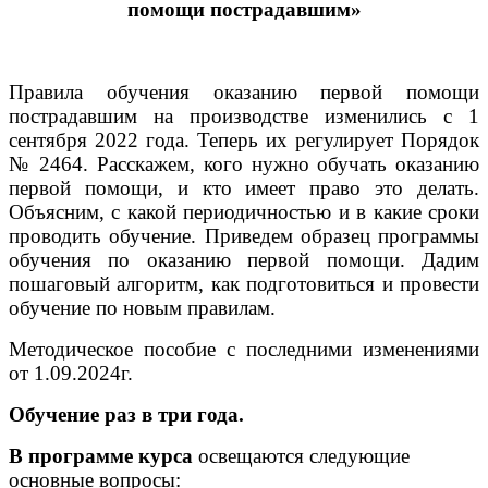
помощи пострадавшим»
Правила обучения оказанию первой помощи
пострадавшим на производстве изменились с 1
сентября 2022 года. Теперь их регулирует Порядок
№ 2464. Расскажем, кого нужно обучать оказанию
первой помощи, и кто имеет право это делать.
Объясним, с какой периодичностью и в какие сроки
проводить обучение. Приведем образец программы
обучения по оказанию первой помощи. Дадим
пошаговый алгоритм, как подготовиться и провести
обучение по новым правилам.
Методическое пособие с последними изменениями
от 1.09.2024г.
Обучение раз в три года.
В программе курса
освещаются следующие
основные вопросы: