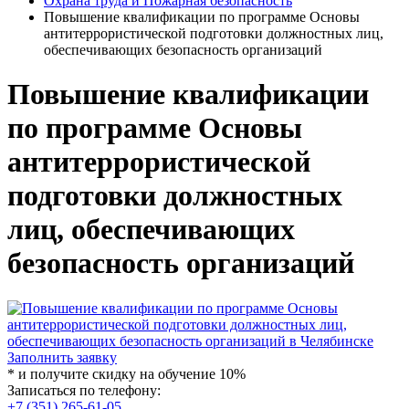
Охрана труда и Пожарная безопасность
Повышение квалификации по программе Основы
антитеррористической подготовки должностных лиц,
обеспечивающих безопасность организаций
Повышение квалификации
по программе Основы
антитеррористической
подготовки должностных
лиц, обеспечивающих
безопасность организаций
Заполнить заявку
* и получите скидку на обучение 10%
Записаться по телефону:
+7 (351) 265-61-05
,