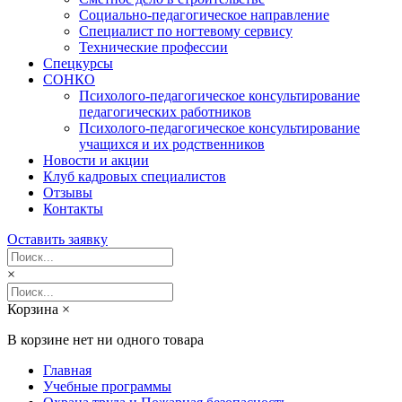
Социально-педагогическое направление
Специалист по ногтевому сервису
Технические профессии
Спецкурсы
СОНКО
Психолого-педагогическое консультирование
педагогических работников
Психолого-педагогическое консультирование
учащихся и их родственников
Новости и акции
Клуб кадровых специалистов
Отзывы
Контакты
Оставить заявку
×
Корзина
×
В корзине нет ни одного товара
Главная
Учебные программы