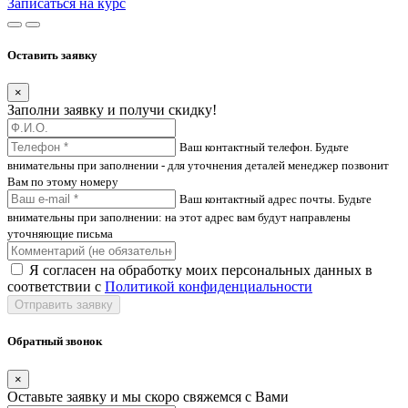
Записаться на курс
Оставить заявку
×
Заполни заявку и получи скидку!
Ваш контактный телефон. Будьте
внимательны при заполнении - для уточнения деталей менеджер позвонит
Вам по этому номеру
Ваш контактный адрес почты. Будьте
внимательны при заполнении: на этот адрес вам будут направлены
уточняющие письма
Я согласен на обработку моих персональных данных в
соответствии с
Политикой конфиденциальности
Отправить заявку
Обратный звонок
×
Оставьте заявку и мы скоро свяжемся с Вами