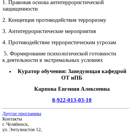
1. Правовая основа антитеррористической
защищенности
2. Концепция противодействия терроризму
3. Антитеррористические мероприятия
4. Противодействие террористическим угрозам
5. Формирование психологической готовности
к деятельности в экстремальных условиях
Куратор обучения: Заведующая кафедрой
ОТ иПБ
Карпова Евгения Алексеевна
8-922-013-03-10
Другие программы
Контакты
г. Челябинск,
ул. Энтузиастов 12,