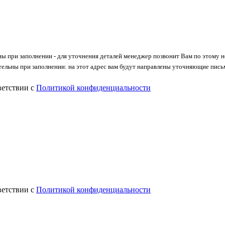
ны при заполнении - для уточнения деталей менеджер позвонит Вам по этому 
тельны при заполнении: на этот адрес вам будут направлены уточняющие пись
ветствии с
Политикой конфиденциальности
ветствии с
Политикой конфиденциальности