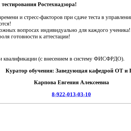
 тестирования Ростехнадзора!
ремени и стресс-факторов при сдаче теста в управлени
ются!
сложных вопросах индивидуально для каждого ученика!
ля готовности к аттестации!
и квалификации
(с
внесением в систему ФИСФРДО).
Куратор обучения: Заведующая кафедрой ОТ и
Карпова Евгения Алексеевна
8-922-013-03-10