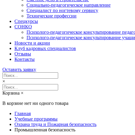
Социально-педагогическое направление
Специалист по ногтевому сервису
Технические профессии
Спецкурсы
СОНКО
Психолого-педагогическое консультирование педаг
Психолого-педагогическое консультирование учащи
Новости и акции
Клуб кадровых специалистов
Отзывы
Контакты
Оставить заявку
×
Корзина
×
В корзине нет ни одного товара
Главная
Учебные программы
Охрана труда и Пожарная безопасность
Промышленная безопасность