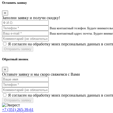
Оставить заявку
×
Заполни заявку и получи скидку!
Ваш контактный телефон. Будьте вниматель
Ваш контактный адрес почты. Будьте внима
Я согласен на обработку моих персональных данных в соот
Отправить заявку
Обратный звонок
×
Оставьте заявку и мы скоро свяжемся с Вами
Я согласен на обработку моих персональных данных в соот
Отправить заявку
+7 (351) 265-39-61