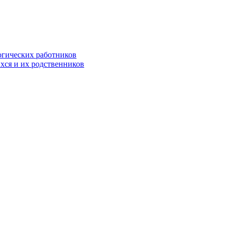
огических работников
хся и их родственников