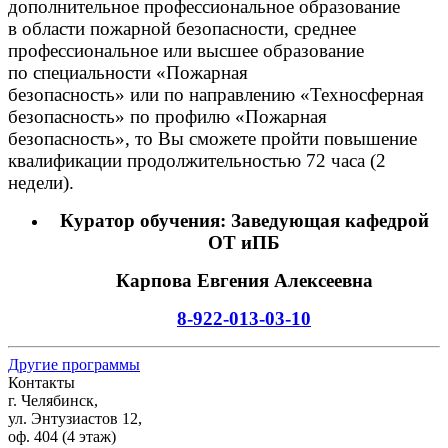
дополнительное профессиональное образование
в области пожарной безопасности, среднее
профессиональное или высшее образование
по специальности
«Пожарная
безопасность» или по направлению
«Техносферная
безопасность» по профилю
«Пожарная
безопасность», то Вы сможете пройти повышение
квалификации продолжительностью 72 часа
(2
недели).
Куратор обучения: Заведующая кафедрой
ОТ иПБ
Карпова Евгения Алексеевна
8-922-013-03-10
Другие программы
Контакты
г. Челябинск,
ул. Энтузиастов 12,
оф. 404 (4 этаж)