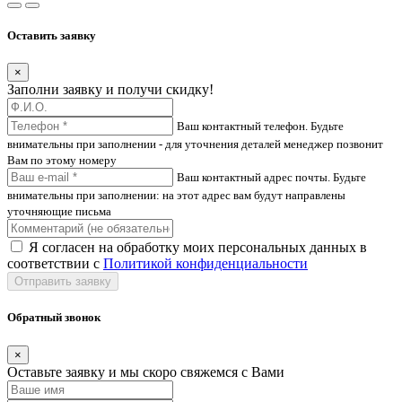
Оставить заявку
×
Заполни заявку и получи скидку!
Ваш контактный телефон. Будьте
внимательны при заполнении - для уточнения деталей менеджер позвонит
Вам по этому номеру
Ваш контактный адрес почты. Будьте
внимательны при заполнении: на этот адрес вам будут направлены
уточняющие письма
Я согласен на обработку моих персональных данных в
соответствии с
Политикой конфиденциальности
Отправить заявку
Обратный звонок
×
Оставьте заявку и мы скоро свяжемся с Вами