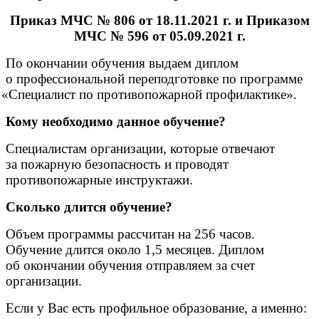
Приказ МЧС № 806 от 18.11.2021 г. и Приказом
МЧС № 596 от 05.09.2021 г.
По окончании обучения выдаем диплом
о профессиональной переподготовке по программе
«Специалист
по противопожарной профилактике».
Кому необходимо данное обучение?
Специалистам организации, которые отвечают
за пожарную безопасность и проводят
противопожарные инструктажи.
Сколько длится обучение?
Объем программы рассчитан на 256 часов.
Обучение длится около 1,5 месяцев. Диплом
об окончании обучения отправляем за счет
организации.
Если у Вас есть профильное образование, а именно: