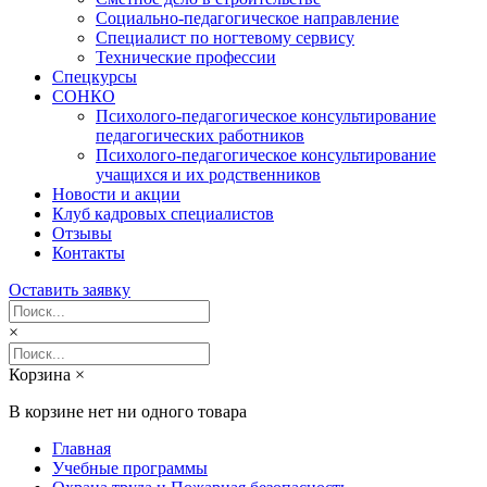
Социально-педагогическое направление
Специалист по ногтевому сервису
Технические профессии
Спецкурсы
СОНКО
Психолого-педагогическое консультирование
педагогических работников
Психолого-педагогическое консультирование
учащихся и их родственников
Новости и акции
Клуб кадровых специалистов
Отзывы
Контакты
Оставить заявку
×
Корзина
×
В корзине нет ни одного товара
Главная
Учебные программы