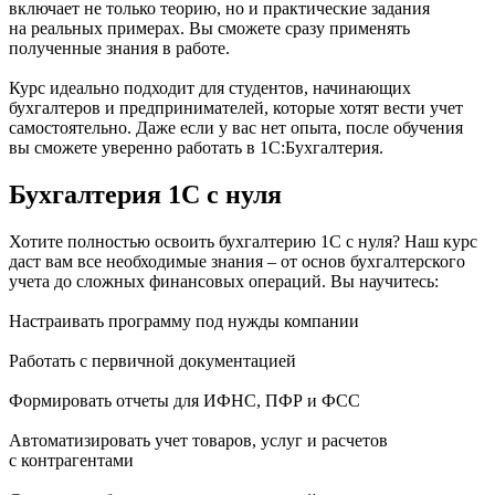
включает не только теорию, но и практические задания
на реальных примерах. Вы сможете сразу применять
полученные знания в работе.
Курс идеально подходит для студентов, начинающих
бухгалтеров и предпринимателей, которые хотят вести учет
самостоятельно. Даже если у вас нет опыта, после обучения
вы сможете уверенно работать в 1С:Бухгалтерия.
Бухгалтерия 1С с нуля
Хотите полностью освоить бухгалтерию 1С с нуля? Наш курс
даст вам все необходимые знания – от основ бухгалтерского
учета до сложных финансовых операций. Вы научитесь:
Настраивать программу под нужды компании
Работать с первичной документацией
Формировать отчеты для ИФНС, ПФР и ФСС
Автоматизировать учет товаров, услуг и расчетов
с контрагентами