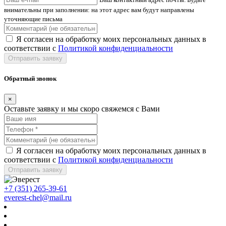
внимательны при заполнении: на этот адрес вам будут направлены
уточняющие письма
Я согласен на обработку моих персональных данных в
соответствии с
Политикой конфиденциальности
Отправить заявку
Обратный звонок
×
Оставьте заявку и мы скоро свяжемся с Вами
Я согласен на обработку моих персональных данных в
соответствии с
Политикой конфиденциальности
Отправить заявку
+7 (351) 265-39-61
everest-chel@mail.ru