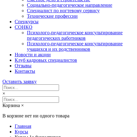
Социально-педагогическое направление
Специалист по ногтевому сервису
Технические профессии
Спецкурсы
СОНКО
Психолого-педагогическое консультирование
педагогических работников
Психолого-педагогическое консультирование
учащихся и их родственников
Новости и акции
Клуб кадровых специалистов
Отзывы
Контакты
Оставить заявку
×
Корзина
×
В корзине нет ни одного товара
Главная
Курсы