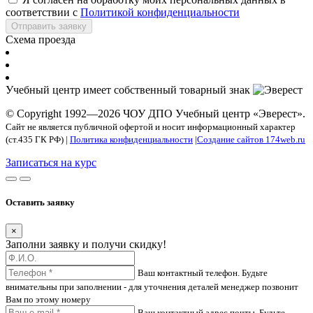
соответствии с
Политикой конфиденциальности
Отправить заявку
Схема проезда
Учебный центр имеет собственный товарный знак
© Copyright 1992—2026 ЧОУ ДПО Учебный центр «Эверест».
Сайт не является публичной офертой и носит информационный характер
(ст.435 ГК РФ) |
Политика конфиденциальности
|
Создание сайтов 174web.ru
Записаться на курс
Оставить заявку
×
Заполни заявку и получи скидку!
Ваш контактный телефон. Будьте
внимательны при заполнении - для уточнения деталей менеджер позвонит
Вам по этому номеру
Ваш контактный адрес почты. Будьте