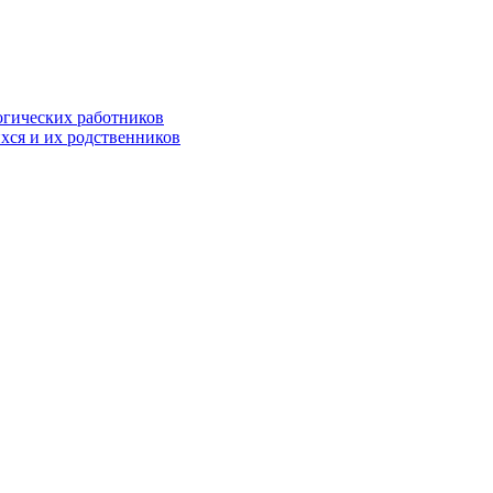
огических работников
хся и их родственников