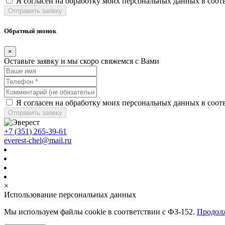
Я согласен на обработку моих персональных данных в соот
Отправить заявку
Обратный звонок
×
Оставьте заявку и мы скоро свяжемся с Вами
Я согласен на обработку моих персональных данных в соот
Отправить заявку
+7 (351) 265-39-61
everest-chel@mail.ru
×
Использование персональных данных
Мы используем файлы cookie в соответствии с ФЗ-152.
Продолж