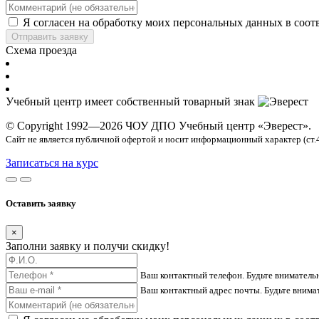
Я согласен на обработку моих персональных данных в соот
Отправить заявку
Схема проезда
Учебный центр имеет собственный товарный знак
© Copyright 1992—2026 ЧОУ ДПО Учебный центр «Эверест».
Сайт не является публичной офертой и носит информационный характер (ст.
Записаться на курс
Оставить заявку
×
Заполни заявку и получи скидку!
Ваш контактный телефон. Будьте вниматель
Ваш контактный адрес почты. Будьте внима