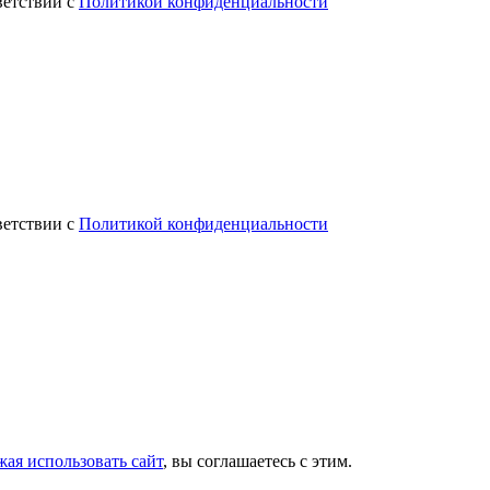
ветствии с
Политикой конфиденциальности
ветствии с
Политикой конфиденциальности
ая использовать сайт
, вы соглашаетесь с этим.