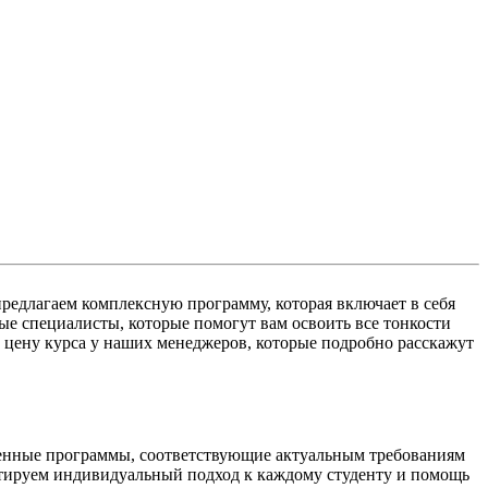
предлагаем комплексную программу, которая включает в себя
ые специалисты, которые помогут вам освоить все тонкости
 цену курса у наших менеджеров, которые подробно расскажут
менные программы, соответствующие актуальным требованиям
нтируем индивидуальный подход к каждому студенту и помощь