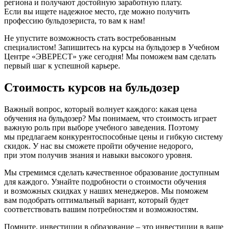
региона и получают достойную заработную плату.
Если вы ищете надежное место, где можно получить
профессию бульдозериста, то вам к нам!
Не упустите возможность стать востребованным
специалистом! Запишитесь на курсы на бульдозер в Учебном
Центре
«ЭВЕРЕСТ
» уже сегодня! Мы поможем вам сделать
первый шаг к успешной карьере.
Стоимость курсов на бульдозер
Важный вопрос, который волнует каждого: какая цена
обучения на бульдозер? Мы понимаем, что стоимость играет
важную роль при выборе учебного заведения. Поэтому
мы предлагаем конкурентоспособные цены и гибкую систему
скидок. У нас вы сможете пройти обучение недорого,
при этом получив знания и навыки высокого уровня.
Мы стремимся сделать качественное образование доступным
для каждого. Узнайте подробности о стоимости обучения
и возможных скидках у наших менеджеров. Мы поможем
вам подобрать оптимальный вариант, который будет
соответствовать вашим потребностям и возможностям.
Помните, инвестиции в образование – это инвестиции в ваше