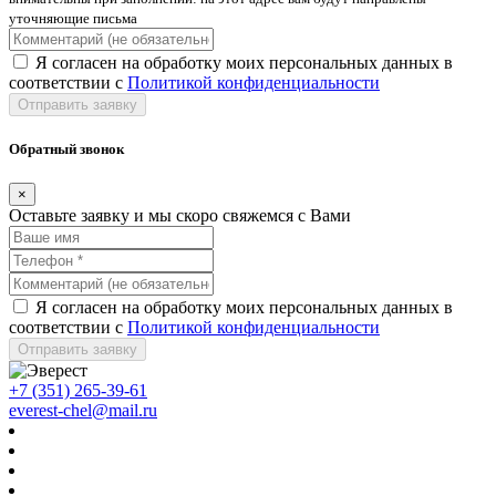
уточняющие письма
Я согласен на обработку моих персональных данных в
соответствии с
Политикой конфиденциальности
Отправить заявку
Обратный звонок
×
Оставьте заявку и мы скоро свяжемся с Вами
Я согласен на обработку моих персональных данных в
соответствии с
Политикой конфиденциальности
Отправить заявку
+7 (351) 265-39-61
everest-chel@mail.ru