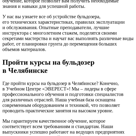
обучение, которое позволит вам получить необходимые
знания и навыки для успешной работы.
У нас вы узнаете все об устройстве бульдозера,
его технических характеристиках, правилах эксплуатации
и обслуживания. Опытные преподаватели, лучшие
инструктора с многолетним стажем, поделятся своими
секретами мастерства и научат вас выполнять различные виды
работ, от планировки грунта до перемещения больших
объемов материалов.
Пройти курсы на бульдозер
в Челябинске
Где пройти курсы на бульдозер в Челябинске? Конечно,
в Учебном Центре
«ЭВЕРЕСТ
»! Мы – лидеры в сфере
профессионального обучения и подготовки специалистов
для различных отраслей. Наша учебная база оснащена
современным оборудованием и техникой, что позволяет
проводить практические занятия на высоком уровне.
Мы гарантируем качественное обучение, которое
соответствует всем требованиям и стандартам. Наши
выпускники успешно работают на ведущих предприятиях