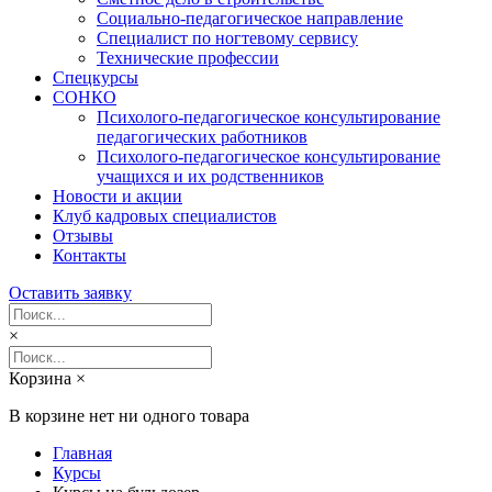
Социально-педагогическое направление
Специалист по ногтевому сервису
Технические профессии
Спецкурсы
СОНКО
Психолого-педагогическое консультирование
педагогических работников
Психолого-педагогическое консультирование
учащихся и их родственников
Новости и акции
Клуб кадровых специалистов
Отзывы
Контакты
Оставить заявку
×
Корзина
×
В корзине нет ни одного товара
Главная
Курсы