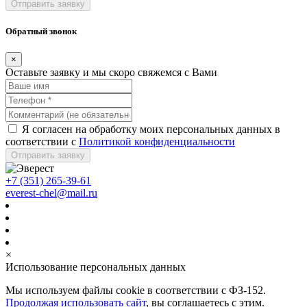
Отправить заявку
Обратный звонок
×
Оставьте заявку и мы скоро свяжемся с Вами
Я согласен на обработку моих персональных данных в
соответствии с
Политикой конфиденциальности
Отправить заявку
+7 (351) 265-39-61
everest-chel@mail.ru
×
Использование персональных данных
Мы используем файлы cookie в соответствии с ФЗ-152.
Продолжая использовать сайт
, вы соглашаетесь с этим.