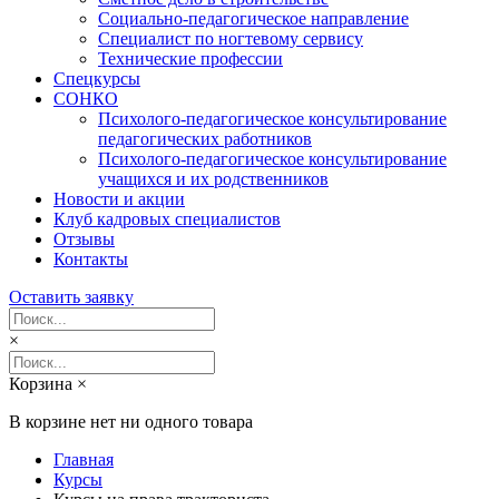
Социально-педагогическое направление
Специалист по ногтевому сервису
Технические профессии
Спецкурсы
СОНКО
Психолого-педагогическое консультирование
педагогических работников
Психолого-педагогическое консультирование
учащихся и их родственников
Новости и акции
Клуб кадровых специалистов
Отзывы
Контакты
Оставить заявку
×
Корзина
×
В корзине нет ни одного товара
Главная
Курсы