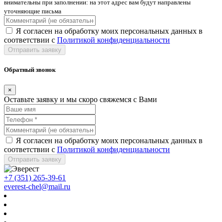
внимательны при заполнении: на этот адрес вам будут направлены
уточняющие письма
Я согласен на обработку моих персональных данных в
соответствии с
Политикой конфиденциальности
Отправить заявку
Обратный звонок
×
Оставьте заявку и мы скоро свяжемся с Вами
Я согласен на обработку моих персональных данных в
соответствии с
Политикой конфиденциальности
Отправить заявку
+7 (351) 265-39-61
everest-chel@mail.ru