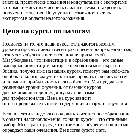
занятия, практические задания и консультации с экспертами,
которые помогут вам освоить сложные темы и закрепить
полученные знания. Не упустите возможность стать
экспертом в области налогообложения!
Цена на курсы по налогам
Несмотря на то, что наши курсы отличаются высоким
уровнем профессионализма и практической направленностью,
стоимость обучения остается вполне приемлемой.
Мы убеждены, что инвестиции в образование – это самые
выгодные инвестиции, которые окупаются многократно.
Знания, полученные на наших курсах, помогут вам избежать
ошибок в налоговом учете, оптимизировать налоговую базу
и повысить прибыльность своего бизнеса. Мы предлагаем
различные уровни обучения, от базовых курсов
для начинающих до продвинутых программ
для профессионалов. Цена на курс зависит
от его продолжительности, содержания и формата обучения.
Если вы хотите недорого получить качественное образование
в области налогообложения, то наши курсы – это отличный
выбор. Мы гарантируем, что стоимость обучения полностью
оправдает ваши ожидания. Вы всегда будете знать,