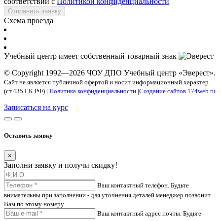
соответствии с
Политикой конфиденциальности
Отправить заявку
Схема проезда
Учебный центр имеет собственный товарный знак
© Copyright 1992—2026 ЧОУ ДПО Учебный центр «Эверест».
Сайт не является публичной офертой и носит информационный характер
(ст.435 ГК РФ) |
Политика конфиденциальности
|
Создание сайтов 174web.ru
Записаться на курс
Оставить заявку
×
Заполни заявку и получи скидку!
Ваш контактный телефон. Будьте
внимательны при заполнении - для уточнения деталей менеджер позвонит
Вам по этому номеру
Ваш контактный адрес почты. Будьте