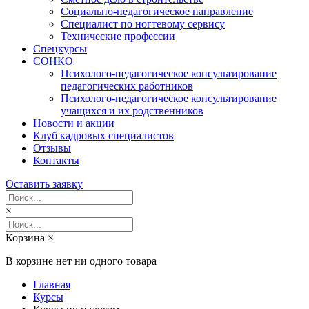
Социально-педагогическое направление
Специалист по ногтевому сервису
Технические профессии
Спецкурсы
СОНКО
Психолого-педагогическое консультирование
педагогических работников
Психолого-педагогическое консультирование
учащихся и их родственников
Новости и акции
Клуб кадровых специалистов
Отзывы
Контакты
Оставить заявку
×
Корзина
×
В корзине нет ни одного товара
Главная
Курсы