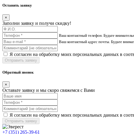
Оставить заявку
×
Заполни заявку и получи скидку!
Ваш контактный телефон. Будьте вниматель
Ваш контактный адрес почты. Будьте внима
Я согласен на обработку моих персональных данных в соот
Отправить заявку
Обратный звонок
×
Оставьте заявку и мы скоро свяжемся с Вами
Я согласен на обработку моих персональных данных в соот
Отправить заявку
+7 (351) 265-39-61