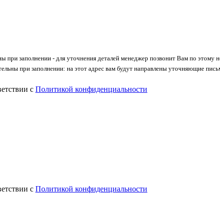
ны при заполнении - для уточнения деталей менеджер позвонит Вам по этому 
тельны при заполнении: на этот адрес вам будут направлены уточняющие пись
ветствии с
Политикой конфиденциальности
ветствии с
Политикой конфиденциальности