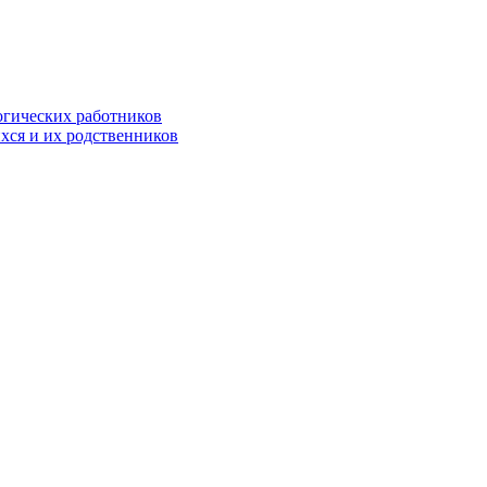
огических работников
хся и их родственников