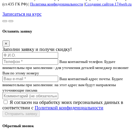
(ст.435 ГК РФ) |
Политика конфиденциальности
|
Создание сайтов 174web.ru
Записаться на курс
Оставить заявку
×
Заполни заявку и получи скидку!
Ваш контактный телефон. Будьте
внимательны при заполнении - для уточнения деталей менеджер позвонит
Вам по этому номеру
Ваш контактный адрес почты. Будьте
внимательны при заполнении: на этот адрес вам будут направлены
уточняющие письма
Я согласен на обработку моих персональных данных в
соответствии с
Политикой конфиденциальности
Отправить заявку
Обратный звонок