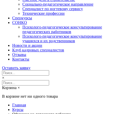
Социально-педагогическое направление
Специалист по ногтевому сервису
Технические профессии
Спецкурсы
СОНКО
Психолого-педагогическое консультирование
педагогических работников
Психолого-педагогическое консультирование
учащихся и их родственников
Новости и акции
Клуб кадровых специалистов
Отзывы
Контакты
Оставить заявку
×
Корзина
×
В корзине нет ни одного товара
Главная
Курсы