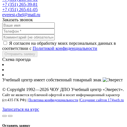
+7 (351) 265-39-81
+7 (351) 265-61-05
everest-chel@mail.ru
Заказать звонок
Я согласен на обработку моих персональных данных в
соответствии с
Политикой конфиденциальности
Отправить заявку
Схема проезда
Учебный центр имеет собственный товарный знак
© Copyright 1992—2026 ЧОУ ДПО Учебный центр «Эверест».
Сайт не является публичной офертой и носит информационный характер
(ст.435 ГК РФ) |
Политика конфиденциальности
|
Создание сайтов 174web.ru
Записаться на курс
Оставить заявку