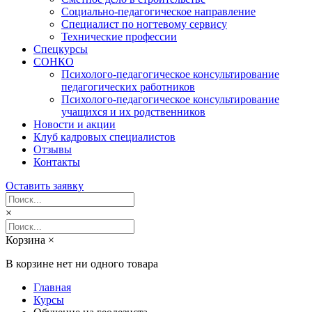
Социально-педагогическое направление
Специалист по ногтевому сервису
Технические профессии
Спецкурсы
СОНКО
Психолого-педагогическое консультирование
педагогических работников
Психолого-педагогическое консультирование
учащихся и их родственников
Новости и акции
Клуб кадровых специалистов
Отзывы
Контакты
Оставить заявку
×
Корзина
×
В корзине нет ни одного товара
Главная
Курсы