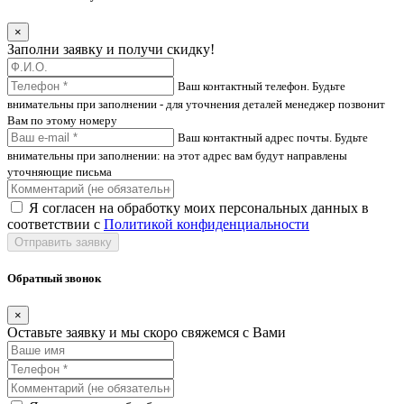
×
Заполни заявку и получи скидку!
Ваш контактный телефон. Будьте
внимательны при заполнении - для уточнения деталей менеджер позвонит
Вам по этому номеру
Ваш контактный адрес почты. Будьте
внимательны при заполнении: на этот адрес вам будут направлены
уточняющие письма
Я согласен на обработку моих персональных данных в
соответствии с
Политикой конфиденциальности
Отправить заявку
Обратный звонок
×
Оставьте заявку и мы скоро свяжемся с Вами