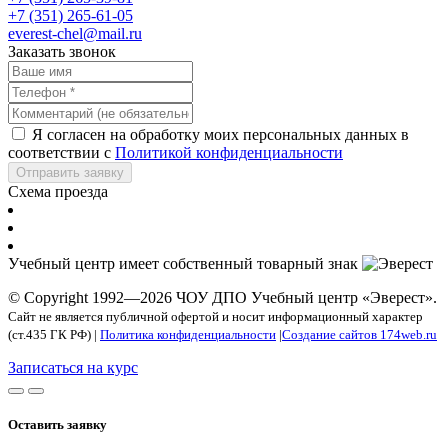
+7 (351) 265-61-05
everest-chel@mail.ru
Заказать звонок
Я согласен на обработку моих персональных данных в
соответствии с
Политикой конфиденциальности
Отправить заявку
Схема проезда
Учебный центр имеет собственный товарный знак
© Copyright 1992—2026 ЧОУ ДПО Учебный центр «Эверест».
Сайт не является публичной офертой и носит информационный характер
(ст.435 ГК РФ) |
Политика конфиденциальности
|
Создание сайтов 174web.ru
Записаться на курс
Оставить заявку