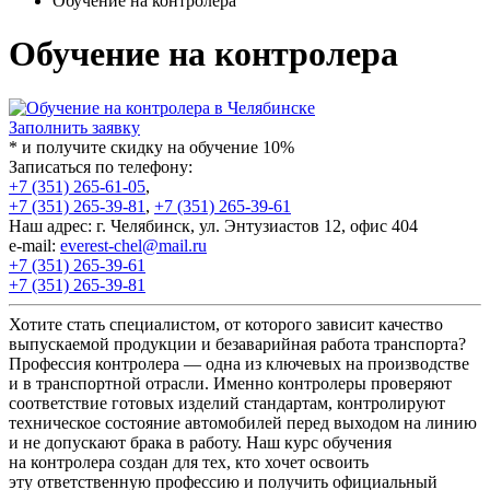
Обучение на контролера
Обучение на контролера
Заполнить заявку
* и получите скидку на обучение 10%
Записаться по телефону:
+7 (351) 265-61-05
,
+7 (351) 265-39-81
,
+7 (351) 265-39-61
Наш адрес: г. Челябинск, ул. Энтузиастов 12, офис 404
e-mail:
everest-chel@mail.ru
+7 (351) 265-39-61
+7 (351) 265-39-81
Хотите стать специалистом, от которого зависит качество
выпускаемой продукции и безаварийная работа транспорта?
Профессия контролера — одна из ключевых на производстве
и в транспортной отрасли. Именно контролеры проверяют
соответствие готовых изделий стандартам, контролируют
техническое состояние автомобилей перед выходом на линию
и не допускают брака в работу. Наш курс обучения
на контролера создан для тех, кто хочет освоить
эту ответственную профессию и получить официальный