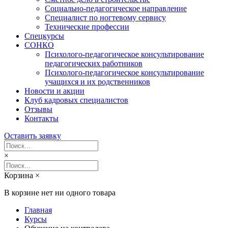
Социально-педагогическое направление
Специалист по ногтевому сервису
Технические профессии
Спецкурсы
СОНКО
Психолого-педагогическое консультирование
педагогических работников
Психолого-педагогическое консультирование
учащихся и их родственников
Новости и акции
Клуб кадровых специалистов
Отзывы
Контакты
Оставить заявку
×
Корзина
×
В корзине нет ни одного товара
Главная
Курсы