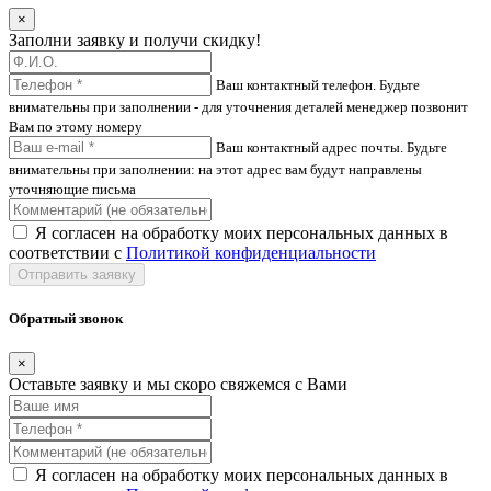
×
Заполни заявку и получи скидку!
Ваш контактный телефон. Будьте
внимательны при заполнении - для уточнения деталей менеджер позвонит
Вам по этому номеру
Ваш контактный адрес почты. Будьте
внимательны при заполнении: на этот адрес вам будут направлены
уточняющие письма
Я согласен на обработку моих персональных данных в
соответствии с
Политикой конфиденциальности
Отправить заявку
Обратный звонок
×
Оставьте заявку и мы скоро свяжемся с Вами
Я согласен на обработку моих персональных данных в