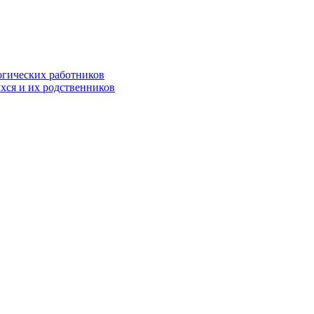
огических работников
хся и их родственников