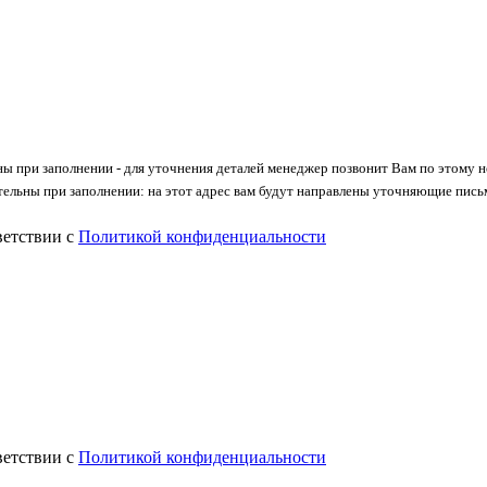
ны при заполнении - для уточнения деталей менеджер позвонит Вам по этому 
тельны при заполнении: на этот адрес вам будут направлены уточняющие пись
ветствии с
Политикой конфиденциальности
ветствии с
Политикой конфиденциальности