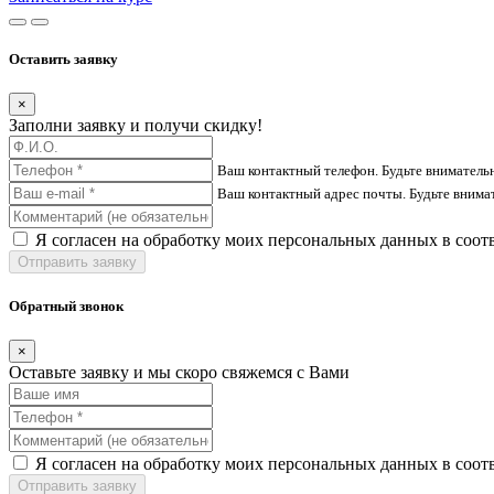
Оставить заявку
×
Заполни заявку и получи скидку!
Ваш контактный телефон. Будьте вниматель
Ваш контактный адрес почты. Будьте внима
Я согласен на обработку моих персональных данных в соот
Отправить заявку
Обратный звонок
×
Оставьте заявку и мы скоро свяжемся с Вами
Я согласен на обработку моих персональных данных в соот
Отправить заявку