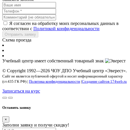
Я согласен на обработку моих персональных данных в
соответствии с
Политикой конфиденциальности
Отправить заявку
Схема проезда
Учебный центр имеет собственный товарный знак
© Copyright 1992—2026 ЧОУ ДПО Учебный центр «Эверест».
Сайт не является публичной офертой и носит информационный характер
(ст.435 ГК РФ) |
Политика конфиденциальности
|
Создание сайтов 174web.ru
Записаться на курс
Оставить заявку
×
Заполни заявку и получи скидку!