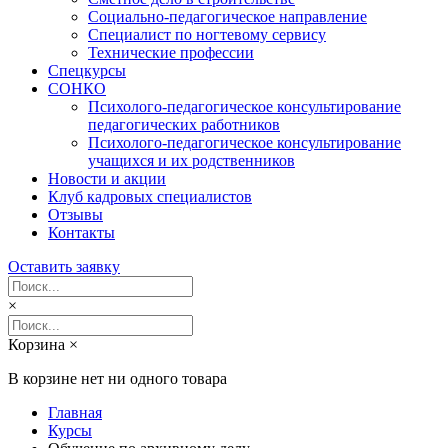
Социально-педагогическое направление
Специалист по ногтевому сервису
Технические профессии
Спецкурсы
СОНКО
Психолого-педагогическое консультирование
педагогических работников
Психолого-педагогическое консультирование
учащихся и их родственников
Новости и акции
Клуб кадровых специалистов
Отзывы
Контакты
Оставить заявку
×
Корзина
×
В корзине нет ни одного товара
Главная
Курсы