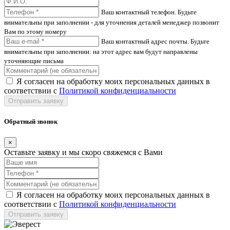
Ваш контактный телефон. Будьте
внимательны при заполнении - для уточнения деталей менеджер позвонит
Вам по этому номеру
Ваш контактный адрес почты. Будьте
внимательны при заполнении: на этот адрес вам будут направлены
уточняющие письма
Я согласен на обработку моих персональных данных в
соответствии с
Политикой конфиденциальности
Отправить заявку
Обратный звонок
×
Оставьте заявку и мы скоро свяжемся с Вами
Я согласен на обработку моих персональных данных в
соответствии с
Политикой конфиденциальности
Отправить заявку