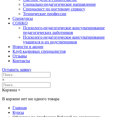
Социально-педагогическое направление
Специалист по ногтевому сервису
Технические профессии
Спецкурсы
СОНКО
Психолого-педагогическое консультирование
педагогических работников
Психолого-педагогическое консультирование
учащихся и их родственников
Новости и акции
Клуб кадровых специалистов
Отзывы
Контакты
Оставить заявку
×
Корзина
×
В корзине нет ни одного товара
Главная
Курсы