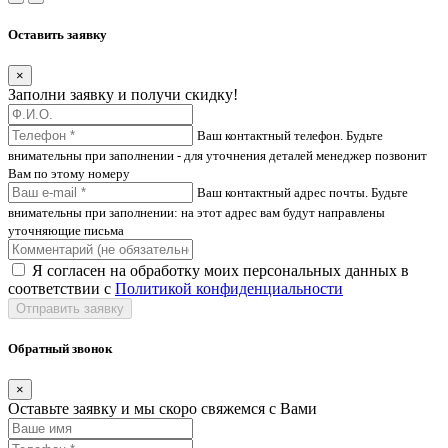
Оставить заявку
×
Заполни заявку и получи скидку!
Ваш контактный телефон. Будьте
внимательны при заполнении - для уточнения деталей менеджер позвонит
Вам по этому номеру
Ваш контактный адрес почты. Будьте
внимательны при заполнении: на этот адрес вам будут направлены
уточняющие письма
Я согласен на обработку моих персональных данных в
соответствии с
Политикой конфиденциальности
Отправить заявку
Обратный звонок
×
Оставьте заявку и мы скоро свяжемся с Вами