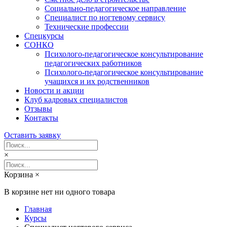
Социально-педагогическое направление
Специалист по ногтевому сервису
Технические профессии
Спецкурсы
СОНКО
Психолого-педагогическое консультирование
педагогических работников
Психолого-педагогическое консультирование
учащихся и их родственников
Новости и акции
Клуб кадровых специалистов
Отзывы
Контакты
Оставить заявку
×
Корзина
×
В корзине нет ни одного товара
Главная
Курсы