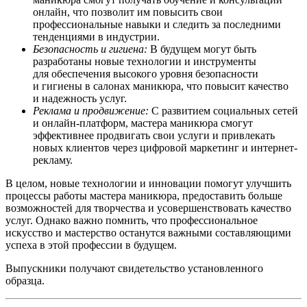
онлайн, что позволит им повысить свои
профессиональные навыки и следить за последними
тенденциями в индустрии.
Безопасность и гигиена:
В будущем могут быть
разработаны новые технологии и инструменты
для обеспечения высокого уровня безопасности
и гигиены в салонах маникюра, что повысит качество
и надежность услуг.
Реклама и продвижение:
С развитием социальных сетей
и онлайн-платформ, мастера маникюра смогут
эффективнее продвигать свои услуги и привлекать
новых клиентов через цифровой маркетинг и интернет-
рекламу.
В целом, новые технологии и инновации помогут улучшить
процессы работы мастера маникюра, предоставить больше
возможностей для творчества и усовершенствовать качество
услуг. Однако важно помнить, что профессиональное
искусство и мастерство останутся важными составляющими
успеха в этой профессии в будущем.
Выпускники получают свидетельство установленного
образца.