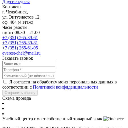
Другие курсы
Контакты
г. Челябинск,
ул. Энтузиастов 12,
оф. 404 (4 этаж)
Часы работы:
пн-пт 08:30 – 21:00
+7 (351) 265-39-61
+7 (351) 265-39-81
+7 (351) 265-61-05
everest-chel@mail.ru
Заказать звонок
Я согласен на обработку моих персональных данных в
соответствии с
Политикой конфиденциальности
Отправить заявку
Схема проезда
Учебный центр имеет собственный товарный знак