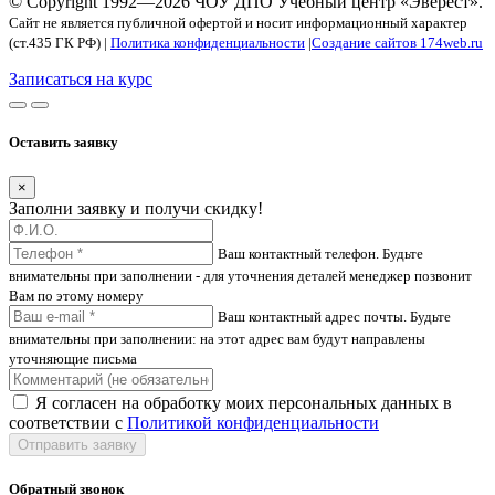
© Copyright 1992—2026 ЧОУ ДПО Учебный центр «Эверест».
Сайт не является публичной офертой и носит информационный характер
(ст.435 ГК РФ) |
Политика конфиденциальности
|
Создание сайтов 174web.ru
Записаться на курс
Оставить заявку
×
Заполни заявку и получи скидку!
Ваш контактный телефон. Будьте
внимательны при заполнении - для уточнения деталей менеджер позвонит
Вам по этому номеру
Ваш контактный адрес почты. Будьте
внимательны при заполнении: на этот адрес вам будут направлены
уточняющие письма
Я согласен на обработку моих персональных данных в
соответствии с
Политикой конфиденциальности
Отправить заявку
Обратный звонок