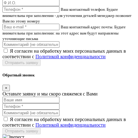
Ваш контактный телефон. Будьте
внимательны при заполнении - для уточнения деталей менеджер позвонит
Вам по этому номеру
Ваш контактный адрес почты. Будьте
внимательны при заполнении: на этот адрес вам будут направлены
уточняющие письма
Я согласен на обработку моих персональных данных в
соответствии с
Политикой конфиденциальности
Отправить заявку
Обратный звонок
×
Оставьте заявку и мы скоро свяжемся с Вами
Я согласен на обработку моих персональных данных в
соответствии с
Политикой конфиденциальности
Отправить заявку