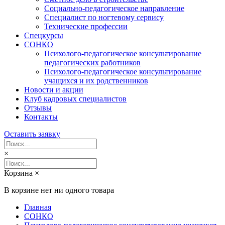
Социально-педагогическое направление
Специалист по ногтевому сервису
Технические профессии
Спецкурсы
СОНКО
Психолого-педагогическое консультирование
педагогических работников
Психолого-педагогическое консультирование
учащихся и их родственников
Новости и акции
Клуб кадровых специалистов
Отзывы
Контакты
Оставить заявку
×
Корзина
×
В корзине нет ни одного товара
Главная
СОНКО