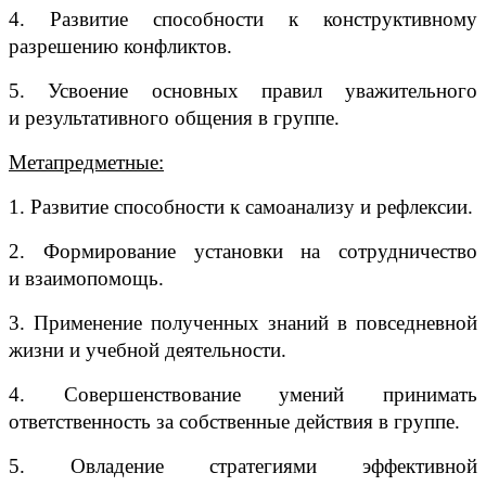
4.
Развитие способности к конструктивному
разрешению конфликтов.
5.
Усвоение основных правил уважительного
и результативного общения в группе.
Метапредметные:
1.
Развитие способности к самоанализу и рефлексии.
2.
Формирование установки на сотрудничество
и взаимопомощь.
3.
Применение полученных знаний в повседневной
жизни и учебной деятельности.
4.
Совершенствование умений принимать
ответственность за собственные действия в группе.
5.
Овладение стратегиями эффективной