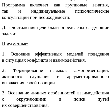
Программа включает как групповые занятия,
так и индивидуальные психологические
консультации при необходимости.
Для достижения цели были определены следующие
задачи:
Предметные:
1.
Освоение эффективных моделей поведения
в ситуациях конфликта и взаимодействия.
2.
Формирование навыков самопрезентации,
активного слушания и аргументированного
выражения своей позиции.
3.
Осознание личных особенностей взаимодействия
с окружающими и поиск путей
их совершенствования.