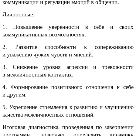
коммуникации и регуляции эмоций в общении.
Личностные:
1.
Повышение уверенности в себе и своих
коммуникативных возможностях.
2.
Развитие способности к сопереживанию
и уважению чужих чувств и мнений.
3.
Снижение уровня агрессии и тревожности
в межличностных контактах.
4.
Формирование позитивного отношения к себе
и другим.
5.
Укрепление стремления к развитию и улучшению
качества межличностных отношений.
Итоговая диагностика, проведенная по завершении
программы, позволяет определить динамику