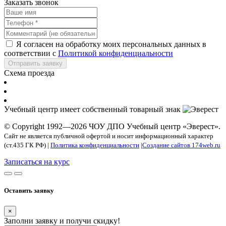
Заказать звонок
Я согласен на обработку моих персональных данных в
соответствии с
Политикой конфиденциальности
Отправить заявку
Схема проезда
Учебный центр имеет собственный товарный знак
© Copyright 1992—2026 ЧОУ ДПО Учебный центр «Эверест».
Сайт не является публичной офертой и носит информационный характер
(ст.435 ГК РФ) |
Политика конфиденциальности
|
Создание сайтов 174web.ru
Записаться на курс
Оставить заявку
×
Заполни заявку и получи скидку!