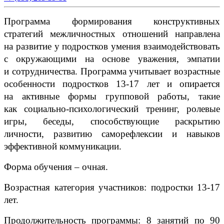
Программа формирования конструктивных
стратегий межличностных отношений направлена
на развитие у подростков умения взаимодействовать
с окружающими на основе уважения, эмпатии
и сотрудничества. Программа учитывает возрастные
особенности подростков 13-17 лет и опирается
на активные формы групповой работы, такие
как социально-психологический тренинг, ролевые
игры, беседы, способствующие раскрытию
личности, развитию саморефлексии и навыков
эффективной коммуникации.
Форма обучения – очная.
Возрастная категория участников: подростки 13-17
лет.
Продолжительность программы: 8 занятий по 90