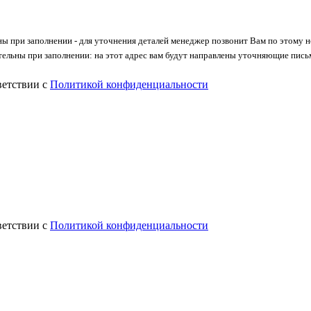
ны при заполнении - для уточнения деталей менеджер позвонит Вам по этому 
тельны при заполнении: на этот адрес вам будут направлены уточняющие пись
ветствии с
Политикой конфиденциальности
ветствии с
Политикой конфиденциальности