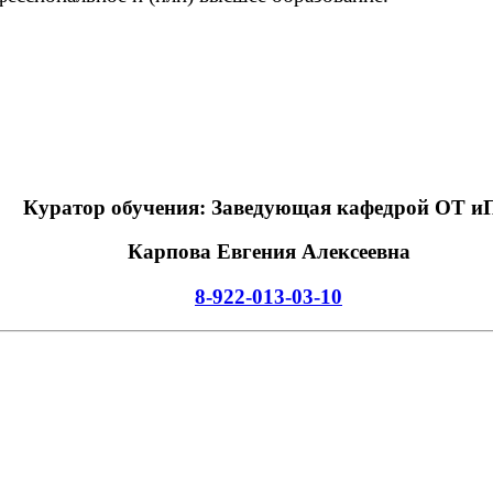
Куратор обучения: Заведующая кафедрой ОТ и
Карпова Евгения Алексеевна
8-922-013-03-10