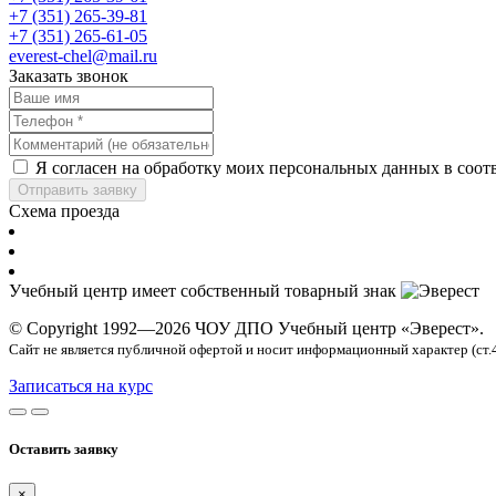
+7 (351) 265-39-81
+7 (351) 265-61-05
everest-chel@mail.ru
Заказать звонок
Я согласен на обработку моих персональных данных в соот
Отправить заявку
Схема проезда
Учебный центр имеет собственный товарный знак
© Copyright 1992—2026 ЧОУ ДПО Учебный центр «Эверест».
Сайт не является публичной офертой и носит информационный характер (ст.
Записаться на курс
Оставить заявку
×