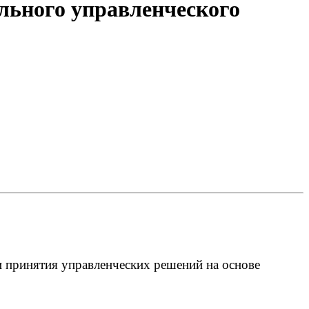
льного управленческого
 принятия управленческих решений на основе