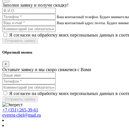
Заполни заявку и получи скидку!
Ваш контактный телефон. Будьте вниматель
Ваш контактный адрес почты. Будьте внима
Я согласен на обработку моих персональных данных в соот
Отправить заявку
Обратный звонок
×
Оставьте заявку и мы скоро свяжемся с Вами
Я согласен на обработку моих персональных данных в соот
Отправить заявку
+7 (351) 265-39-61
everest-chel@mail.ru