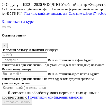
© Copyright 1992—2026 ЧОУ ДПО Учебный центр «Эверест».
Сайт не является публичной офертой и носит информационный характер
(ст.435 ГК РФ) |
Политика конфиденциальности
|
Создание сайтов 174web.ru
Записаться на курс
Оставить заявку
×
Заполни заявку и получи скидку!
Ваш контактный телефон. Будьте
внимательны при заполнении - для уточнения деталей менеджер позвонит
Вам по этому номеру
Ваш контактный адрес почты. Будьте
внимательны при заполнении: на этот адрес вам будут направлены
уточняющие письма
Я согласен на обработку моих персональных данных в
соответствии с
Политикой конфиденциальности
Отправить заявку