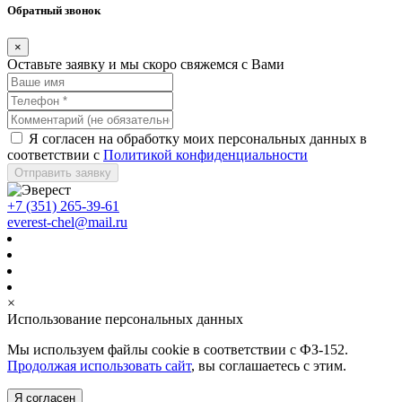
Обратный звонок
×
Оставьте заявку и мы скоро свяжемся с Вами
Я согласен на обработку моих персональных данных в
соответствии с
Политикой конфиденциальности
Отправить заявку
+7 (351) 265-39-61
everest-chel@mail.ru
×
Использование персональных данных
Мы используем файлы cookie в соответствии с ФЗ-152.
Продолжая использовать сайт
, вы соглашаетесь с этим.
Я согласен