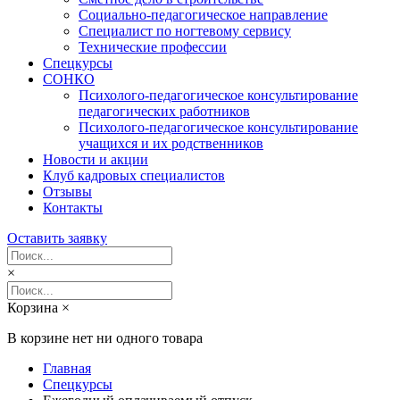
Социально-педагогическое направление
Специалист по ногтевому сервису
Технические профессии
Спецкурсы
СОНКО
Психолого-педагогическое консультирование
педагогических работников
Психолого-педагогическое консультирование
учащихся и их родственников
Новости и акции
Клуб кадровых специалистов
Отзывы
Контакты
Оставить заявку
×
Корзина
×
В корзине нет ни одного товара
Главная
Спецкурсы