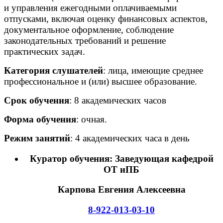
и управления ежегодными оплачиваемыми
отпусками, включая оценку финансовых аспектов,
документальное оформление, соблюдение
законодательных требований и решение
практических задач.
Категория слушателей
: лица, имеющие среднее
профессиональное и
(или
) высшее образование.
Срок обучения
: 8 академических часов
Форма обучения
: очная.
Режим занятий
: 4 академических часа в день
Куратор обучения: Заведующая кафедрой
ОТ иПБ
Карпова Евгения Алексеевна
8-922-013-03-10