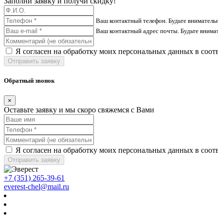
Заполни заявку и получи скидку!
Ваш контактный телефон. Будьте вниматель
Ваш контактный адрес почты. Будьте внима
Я согласен на обработку моих персональных данных в соот
Отправить заявку
Обратный звонок
×
Оставьте заявку и мы скоро свяжемся с Вами
Я согласен на обработку моих персональных данных в соот
Отправить заявку
+7 (351) 265-39-61
everest-chel@mail.ru