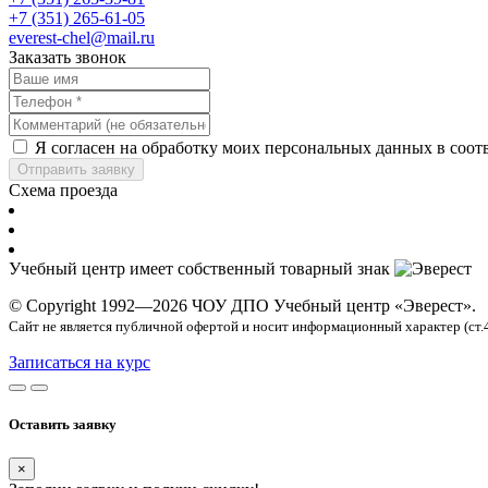
+7 (351) 265-61-05
everest-chel@mail.ru
Заказать звонок
Я согласен на обработку моих персональных данных в соот
Отправить заявку
Схема проезда
Учебный центр имеет собственный товарный знак
© Copyright 1992—2026 ЧОУ ДПО Учебный центр «Эверест».
Сайт не является публичной офертой и носит информационный характер (ст.
Записаться на курс
Оставить заявку
×