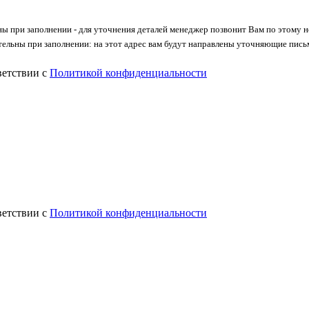
ны при заполнении - для уточнения деталей менеджер позвонит Вам по этому 
тельны при заполнении: на этот адрес вам будут направлены уточняющие пись
ветствии с
Политикой конфиденциальности
ветствии с
Политикой конфиденциальности