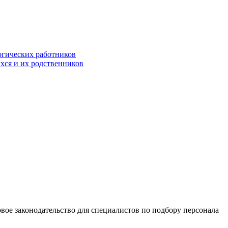
огических работников
хся и их родственников
вое законодательство для специалистов по подбору персонала