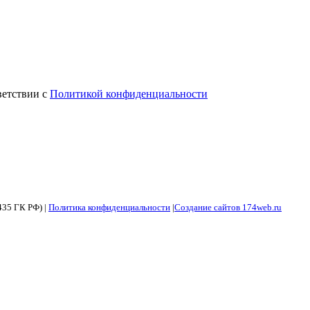
ветствии с
Политикой конфиденциальности
435 ГК РФ) |
Политика конфиденциальности
|
Создание сайтов 174web.ru